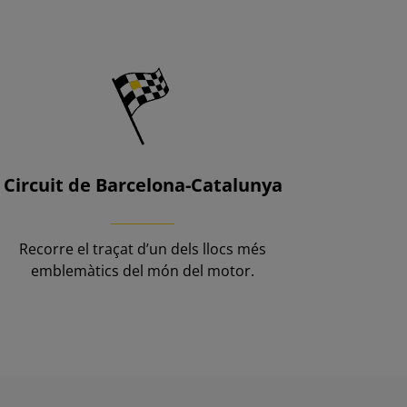
Circuit de Barcelona-Catalunya
Recorre el traçat d’un dels llocs més
emblemàtics del món del motor.