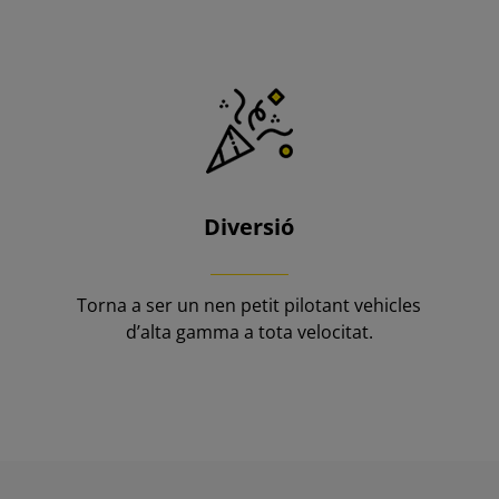
Diversió
Torna a ser un nen petit pilotant vehicles
d’alta gamma a tota velocitat.