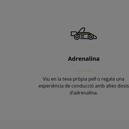
Adrenalina
Viu en la teva pròpia pell o regala una
experiència de conducció amb altes dosis
d’adrenalina.