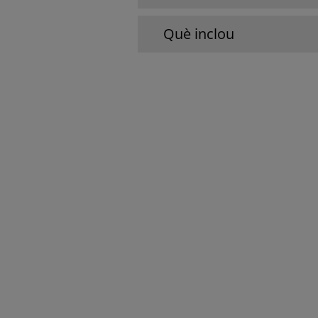
Què inclou